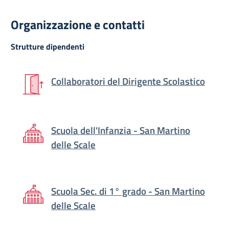
Organizzazione e contatti
Strutture dipendenti
Collaboratori del Dirigente Scolastico
Scuola dell'Infanzia - San Martino
delle Scale
Scuola Sec. di 1° grado - San Martino
delle Scale