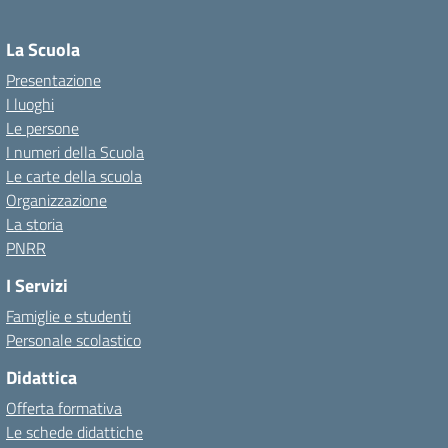
La Scuola
Presentazione
I luoghi
Le persone
I numeri della Scuola
Le carte della scuola
Organizzazione
La storia
PNRR
I Servizi
Famiglie e studenti
Personale scolastico
Didattica
Offerta formativa
Le schede didattiche