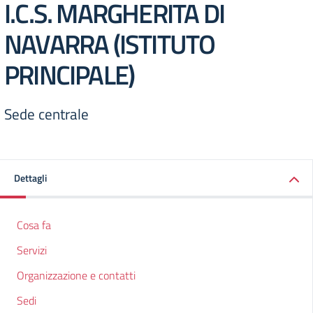
I.C.S. MARGHERITA DI
NAVARRA (ISTITUTO
PRINCIPALE)
Sede centrale
Dettagli
Cosa fa
Servizi
Organizzazione e contatti
Sedi