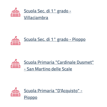
Scuola Sec. di 1° grado -
Villaciambra
Scuola Sec. di 1° grado - Pioppo
Scuola Primaria "Cardinale Dusmet"
- San Martino delle Scale
Scuola Primaria "D'Acquisto" -
Pioppo