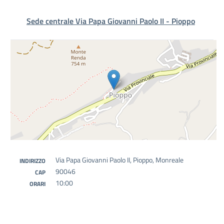
Sede centrale Via Papa Giovanni Paolo II - Pioppo
Via Papa Giovanni Paolo II, Pioppo, Monreale
INDIRIZZO
90046
CAP
10:00
ORARI