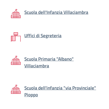
Scuola dell'Infanzia Villaciambra
Uffici di Segreteria
Scuola Primaria "Albano"
Villaciambra
Scuola dell'infanzia "via Provinciale"
Pioppo