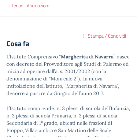
Ulteriori informazioni
Stampa / Condividi
Cosa fa
L’Istituto Comprensivo “
Margherita di Navarra
” nasce
con decreto del Provveditore agli Studi di Palermo ed
inizia ad operare dall’a. s. 2001/2002 (con la
denominazione di “Monreale 2”). La nuova
intitolazione dell’Istituto, “Margherita di Navarra”,
decorre a partire da Giugno dell’anno 2017.
L’Istituto comprende: n. 3 plessi di scuola dell’Infanzia,
n. 3 plessi di scuola Primaria, n. 3 plessi di scuola
Secondaria di 1° grado, ubicati nelle frazioni di
Pioppo, Villaciambra e San Martino delle Scale.