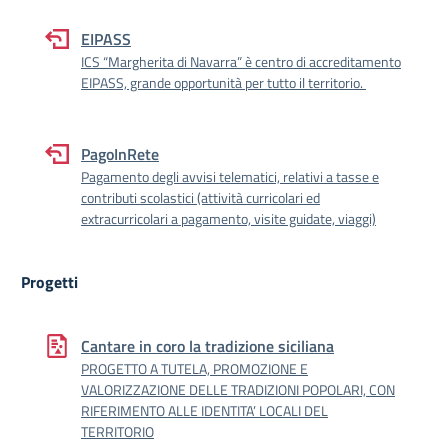
EIPASS
ICS “Margherita di Navarra” è centro di accreditamento
EIPASS, grande opportunità per tutto il territorio.
PagoInRete
Pagamento degli avvisi telematici, relativi a tasse e
contributi scolastici (attività curricolari ed
extracurricolari a pagamento, visite guidate, viaggi)
Progetti
Cantare in coro la tradizione siciliana
PROGETTO A TUTELA, PROMOZIONE E
VALORIZZAZIONE DELLE TRADIZIONI POPOLARI, CON
RIFERIMENTO ALLE IDENTITA’ LOCALI DEL
TERRITORIO