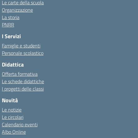
Le carte della scuola
Organizzazione
La storia
PNRR
I Servizi
Famiglie e studenti
Personale scolastico
Didattica
Offerta formativa
Le schede didattiche
I progetti delle classi
Novità
Le notizie
Le circolari
Calendario eventi
Albo Online