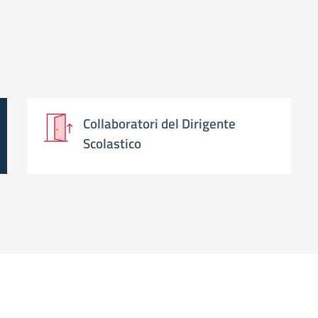
Collaboratori del Dirigente
Scolastico