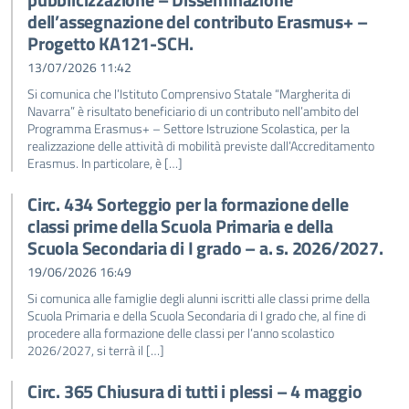
dell’assegnazione del contributo Erasmus+ –
Progetto KA121-SCH.
13/07/2026 11:42
Si comunica che l’Istituto Comprensivo Statale “Margherita di
Navarra” è risultato beneficiario di un contributo nell’ambito del
Programma Erasmus+ – Settore Istruzione Scolastica, per la
realizzazione delle attività di mobilità previste dall’Accreditamento
Erasmus. In particolare, è […]
Circ. 434 Sorteggio per la formazione delle
classi prime della Scuola Primaria e della
Scuola Secondaria di I grado – a. s. 2026/2027.
19/06/2026 16:49
Si comunica alle famiglie degli alunni iscritti alle classi prime della
Scuola Primaria e della Scuola Secondaria di I grado che, al fine di
procedere alla formazione delle classi per l’anno scolastico
2026/2027, si terrà il […]
Circ. 365 Chiusura di tutti i plessi – 4 maggio