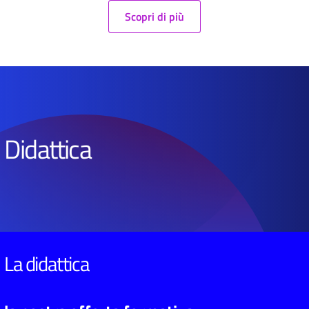
Scopri di più
Didattica
La didattica