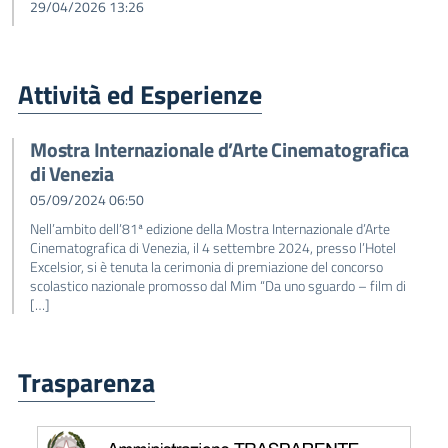
29/04/2026 13:26
Attività ed Esperienze
Mostra Internazionale d’Arte Cinematografica
di Venezia
05/09/2024 06:50
Nell’ambito dell’81ª edizione della Mostra Internazionale d’Arte
Cinematografica di Venezia, il 4 settembre 2024, presso l’Hotel
Excelsior, si è tenuta la cerimonia di premiazione del concorso
scolastico nazionale promosso dal Mim “Da uno sguardo – film di
[…]
Trasparenza