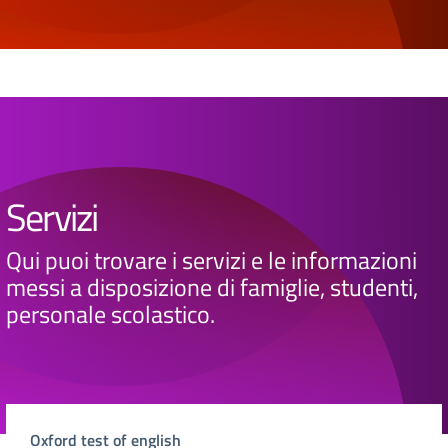
Servizi
Qui puoi trovare i servizi e le informazioni
messi a disposizione di famiglie, studenti,
personale scolastico.
Oxford test of english