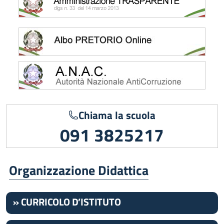
Chiama la scuola
091 3825217
Organizzazione Didattica
» CURRICOLO D’ISTITUTO