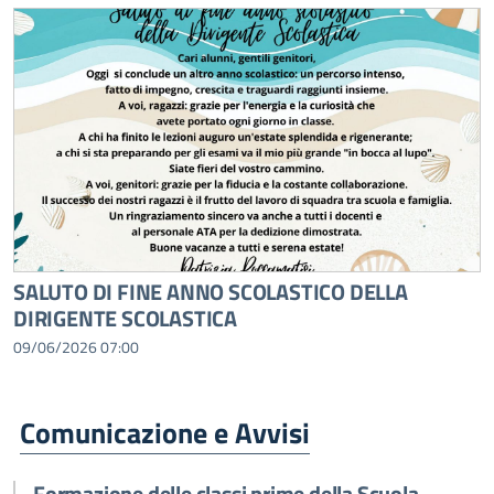
SALUTO DI FINE ANNO SCOLASTICO DELLA
DIRIGENTE SCOLASTICA
09/06/2026 07:00
Comunicazione e Avvisi
Formazione delle classi prime della Scuola