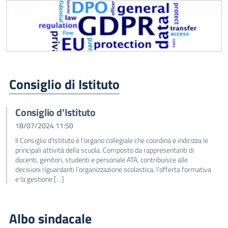
Consiglio di Istituto
Consiglio d’Istituto
18/07/2024 11:50
Il Consiglio d’Istituto è l’organo collegiale che coordina e indirizza le
principali attività della scuola. Composto da rappresentanti di
docenti, genitori, studenti e personale ATA, contribuisce alle
decisioni riguardanti l’organizzazione scolastica, l’offerta formativa
e la gestione […]
Albo sindacale