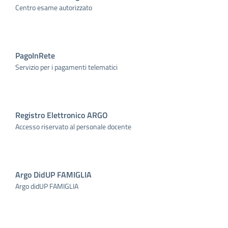
Centro esame autorizzato
PagoInRete
Servizio per i pagamenti telematici
Registro Elettronico ARGO
Accesso riservato al personale docente
Argo DidUP FAMIGLIA
Argo didUP FAMIGLIA