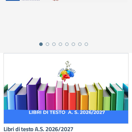
Libri di testo A.S. 2026/2027