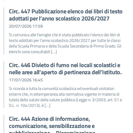
Circ. 447 Pubblicazione elenco dei libri di testo
adottati per l’anno scolastico 2026/2027
20/07/2026 17:59
Si comunica alle famiglie che è stato pubblicato l’elenco dei libri di
testo adottati per l’anno scolastico 2026/2027 per tutte le classi
della Scuola Primaria e della Scuola Secondaria di Primo Grado. Gli
elenchi sono consultabili […]
Circ. 446 Divieto di fumo nei locali scolastici e
nelle aree all’aperto di pertinenza dell’Istituto.
17/07/2026 16:45
Si ricorda a tutta la comunità scolastica ed eventuali visitatori
esterni che, in ottemperanza alla normativa vigente in materia di
tutela della salute della salute pubblica (Legge n. 3/2003, art. 51 e
D.L. n. 104/2013), è […]
Circ. 444 Azione di informazione,
comunicazione, sensibilizzazione e
pubblicizzazione – Disseminazione