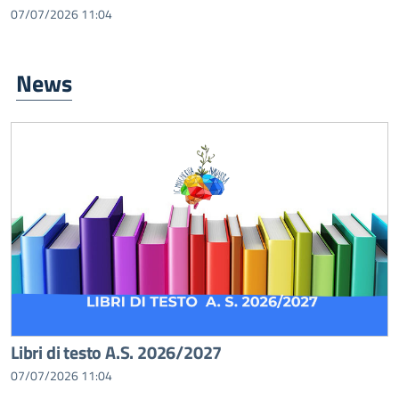
07/07/2026 11:04
News
Libri di testo A.S. 2026/2027
07/07/2026 11:04