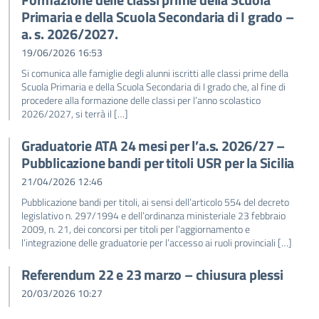
Primaria e della Scuola Secondaria di I grado –
a. s. 2026/2027.
19/06/2026 16:53
Si comunica alle famiglie degli alunni iscritti alle classi prime della
Scuola Primaria e della Scuola Secondaria di I grado che, al fine di
procedere alla formazione delle classi per l’anno scolastico
2026/2027, si terrà il […]
Graduatorie ATA 24 mesi per l’a.s. 2026/27 –
Pubblicazione bandi per titoli USR per la Sicilia
21/04/2026 12:46
Pubblicazione bandi per titoli, ai sensi dell’articolo 554 del decreto
legislativo n. 297/1994 e dell’ordinanza ministeriale 23 febbraio
2009, n. 21, dei concorsi per titoli per l’aggiornamento e
l’integrazione delle graduatorie per l’accesso ai ruoli provinciali […]
Referendum 22 e 23 marzo – chiusura plessi
20/03/2026 10:27