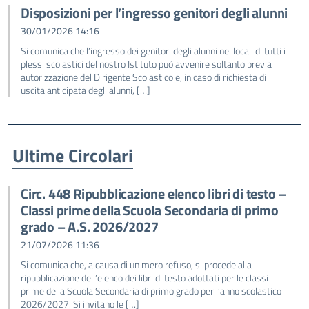
Disposizioni per l’ingresso genitori degli alunni
30/01/2026 14:16
Si comunica che l’ingresso dei genitori degli alunni nei locali di tutti i
plessi scolastici del nostro Istituto può avvenire soltanto previa
autorizzazione del Dirigente Scolastico e, in caso di richiesta di
uscita anticipata degli alunni, […]
Ultime Circolari
Circ. 448 Ripubblicazione elenco libri di testo –
Classi prime della Scuola Secondaria di primo
grado – A.S. 2026/2027
21/07/2026 11:36
Si comunica che, a causa di un mero refuso, si procede alla
ripubblicazione dell’elenco dei libri di testo adottati per le classi
prime della Scuola Secondaria di primo grado per l’anno scolastico
2026/2027. Si invitano le […]