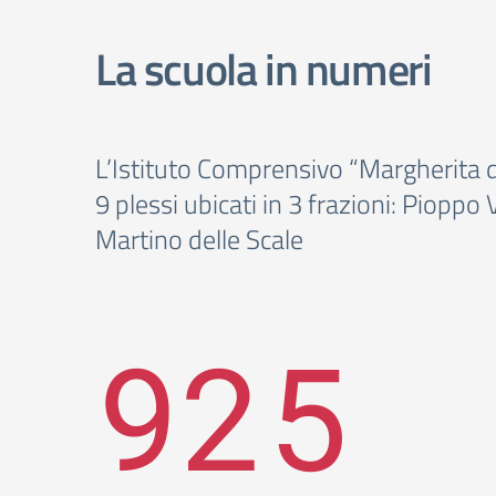
La scuola in numeri
L’Istituto Comprensivo “Margherita d
9 plessi ubicati in 3 frazioni: Pioppo
Martino delle Scale
925