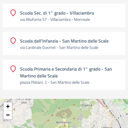
Scuola Sec. di 1° grado - Villaciambra
via Altofonte 57 - Villaciambra - Monreale
Scuola dell'Infanzia - San Martino delle Scale
via Cardinale Dusmet - San Martino delle Scale
Scuola Primaria e Secondaria di 1° grado - San
Martino delle Scale
piazza Platani, 2 - San Martino delle Scale
+
−