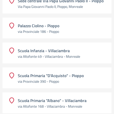
Sede centrale Via Papa Giovanni Paolo II - Pioppo
Via Papa Giovanni Paolo II, Pioppo, Monreale
Palazzo Ciolino - Pioppo
via Provinciale 186 - Pioppo
Scuola Infanzia - Villaciambra
via Altofonte 49 - Villaciambra - Monreale
Scuola Primaria "D'Acquisto" - Pioppo
via Provinciale 390 - Pioppo
Scuola Primaria "Albano" - Villaciambra
via Altofonte 168 - Villaciambra - Monreale