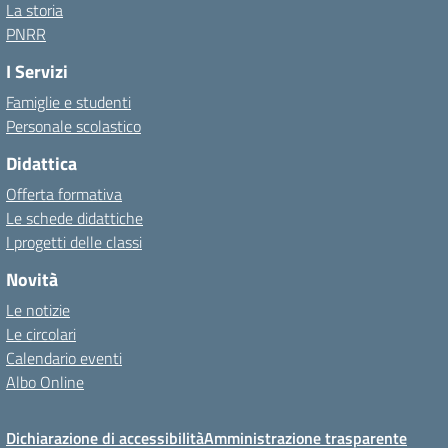
La storia
PNRR
I Servizi
Famiglie e studenti
Personale scolastico
Didattica
Offerta formativa
Le schede didattiche
I progetti delle classi
Novità
Le notizie
Le circolari
Calendario eventi
Albo Online
Dichiarazione di accessibilità
Amministrazione trasparente