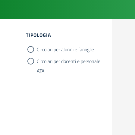
TIPOLOGIA
Circolari per alunni e famiglie
Circolari per docenti e personale
ATA