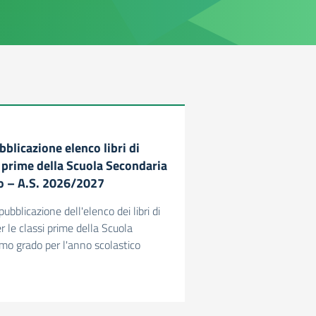
bblicazione elenco libri di
i prime della Scuola Secondaria
o – A.S. 2026/2027
pubblicazione dell'elenco dei libri di
r le classi prime della Scuola
imo grado per l'anno scolastico