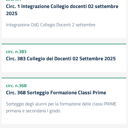
Circ. 1 Integrazione Collegio docenti 02 settembre
2025
Integrazione OdG Collegio Docenti 2 settembre
circ. n.383
Circ. 383 Collegio dei Docenti 02 Settembre 2025
circ. n.368
Circ. 368 Sorteggio Formazione Classi Prime
Sorteggio degli alunni per la formazione delle classi PRIME
primaria e secondaria I grado.