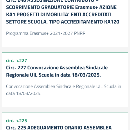
SCORRIMENTO GRADUATORIE Erasmus+ AZIONE
KA1 PROGETTI DI MOBILITA’ ENTI ACCREDITATI
SETTORE SCUOLA, TIPO ACCREDITAMENTO KA120
Programma Erasmus+ 2021-2027 PNRR
circ. n.227
Circ. 227 Convocazione Assemblea Sindacale
Regionale UIL Scuola in data 18/03/2025.
Convocazione Assemblea Sindacale Regionale UIL Scuola in
data 18/03/2025.
circ. n.225
Circ. 225 ADEGUAMENTO ORARIO ASSEMBLEA