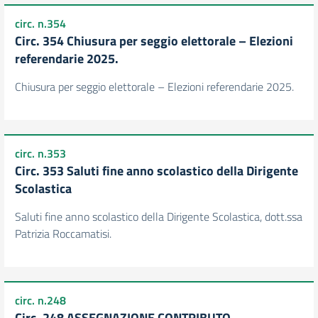
circ. n.354
Circ. 354 Chiusura per seggio elettorale – Elezioni
referendarie 2025.
Chiusura per seggio elettorale – Elezioni referendarie 2025.
circ. n.353
Circ. 353 Saluti fine anno scolastico della Dirigente
Scolastica
Saluti fine anno scolastico della Dirigente Scolastica, dott.ssa
Patrizia Roccamatisi.
circ. n.248
Circ. 248 ASSEGNAZIONE CONTRIBUTO –