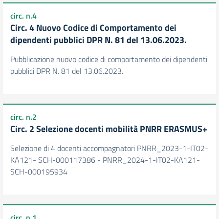
circ. n.4
Circ. 4 Nuovo Codice di Comportamento dei
dipendenti pubblici DPR N. 81 del 13.06.2023.
Pubblicazione nuovo codice di comportamento dei dipendenti
pubblici DPR N. 81 del 13.06.2023.
circ. n.2
Circ. 2 Selezione docenti mobilità PNRR ERASMUS+
Selezione di 4 docenti accompagnatori PNRR_2023-1-IT02-
KA121- SCH-000117386 - PNRR_2024-1-IT02-KA121-
SCH-000195934
circ. n.1