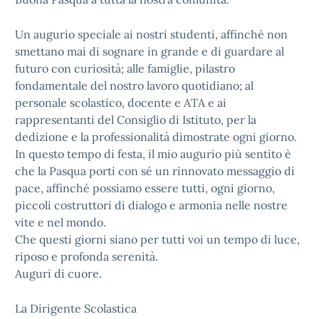
Un augurio speciale ai nostri studenti, affinché non
smettano mai di sognare in grande e di guardare al
futuro con curiosità; alle famiglie, pilastro
fondamentale del nostro lavoro quotidiano; al
personale scolastico, docente e ATA e ai
rappresentanti del Consiglio di Istituto, per la
dedizione e la professionalità dimostrate ogni giorno.
In questo tempo di festa, il mio augurio più sentito è
che la Pasqua porti con sé un rinnovato messaggio di
pace, affinché possiamo essere tutti, ogni giorno,
piccoli costruttori di dialogo e armonia nelle nostre
vite e nel mondo.
Che questi giorni siano per tutti voi un tempo di luce,
riposo e profonda serenità.
Auguri di cuore.
La Dirigente Scolastica