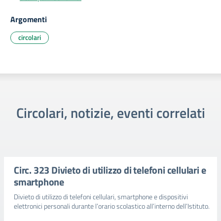
Argomenti
circolari
Circolari, notizie, eventi correlati
Circ. 323 Divieto di utilizzo di telefoni cellulari e
smartphone
Divieto di utilizzo di telefoni cellulari, smartphone e dispositivi
elettronici personali durante l’orario scolastico all’interno dell’Istituto.