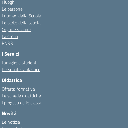
I luoghi
Le persone
I numeri della Scuola
Le carte della scuola
Organizzazione
La storia
PNRR
I Servizi
Famiglie e studenti
Personale scolastico
Didattica
Offerta formativa
Le schede didattiche
I progetti delle classi
Novità
Le notizie