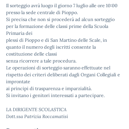
Il sorteggio avrà luogo il giorno 7 luglio alle ore 10:00
presso la sede centrale di Pioppo.
Si precisa che
non si procederà ad alcun sorteggio
per la formazione delle classi prime della Scuola
Primaria dei
plessi di Pioppo e di San Martino delle Scale
, in
quanto il numero degli iscritti consente la
costituzione delle classi
senza ricorrere a tale procedura.
Le operazioni di sorteggio saranno effettuate nel
rispetto dei criteri deliberati dagli Organi Collegiali e
improntate
ai principi di trasparenza e imparzialità.
Si invitano i genitori interessati a partecipare.
LA DIRIGENTE SCOLASTICA
Dott.ssa Patrizia Roccamatisi