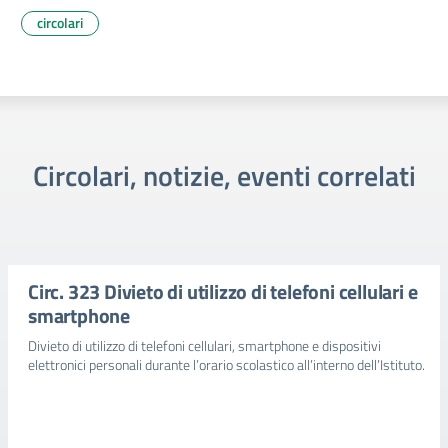
circolari
Circolari, notizie, eventi correlati
Circ. 323 Divieto di utilizzo di telefoni cellulari e
smartphone
Divieto di utilizzo di telefoni cellulari, smartphone e dispositivi
elettronici personali durante l’orario scolastico all’interno dell’Istituto.