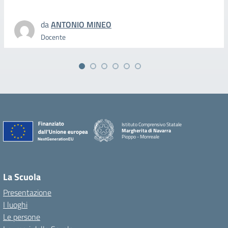
da
ANTONIO MINEO
Docente
Istituto Comprensivo Statale
Margherita di Navarra
Pioppo - Monreale
La Scuola
Presentazione
I luoghi
Le persone