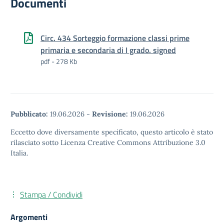
Documenti
Circ. 434 Sorteggio formazione classi prime
primaria e secondaria di I grado. signed
pdf - 278 Kb
Pubblicato:
19.06.2026
-
Revisione:
19.06.2026
Eccetto dove diversamente specificato, questo articolo è stato
rilasciato sotto Licenza Creative Commons Attribuzione 3.0
Italia.
Stampa / Condividi
Argomenti