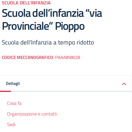
SCUOLA DELL'INFANZIA
Scuola dell’infanzia “via
Provinciale” Pioppo
Scuola delI'Infanzia a tempo ridotto
CODICE MECCANOGRAFICO:
PAAA85802B
Dettagli
Cosa fa
Organizzazione e contatti
Sedi