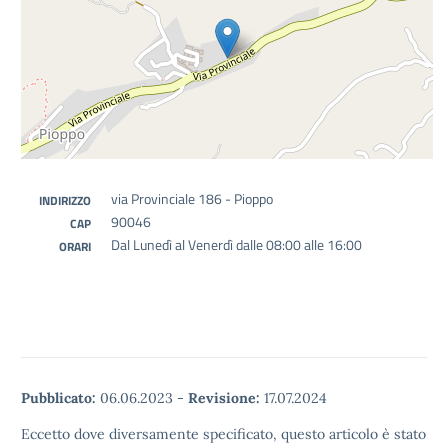
via Provinciale 186 - Pioppo
INDIRIZZO
90046
CAP
Dal Lunedì al Venerdì dalle 08:00 alle 16:00
ORARI
Pubblicato:
06.06.2023
-
Revisione:
17.07.2024
Eccetto dove diversamente specificato, questo articolo è stato