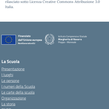
rilasciato sotto Licenza Creative Commons Attribuzione 3.0
Italia.
Istituto Comprensivo Statale
Margherita di Navarra
Pioppo - Monreale
La Scuola
Presentazione
I luoghi
Le persone
I numeri della Scuola
Le carte della scuola
Organizzazione
La storia