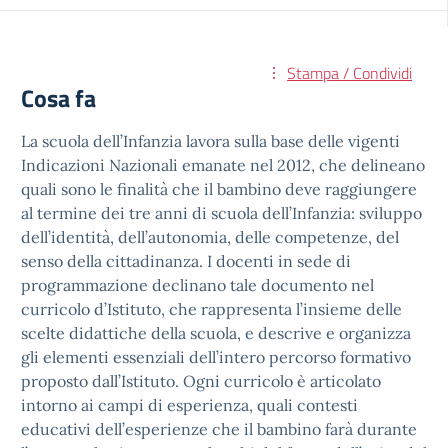
Stampa / Condividi
Cosa fa
La scuola dell’Infanzia lavora sulla base delle vigenti
Indicazioni Nazionali emanate nel 2012, che delineano
quali sono le finalità che il bambino deve raggiungere
al termine dei tre anni di scuola dell’Infanzia: sviluppo
dell’identità, dell’autonomia, delle competenze, del
senso della cittadinanza. I docenti in sede di
programmazione declinano tale documento nel
curricolo d’Istituto, che rappresenta l’insieme delle
scelte didattiche della scuola, e descrive e organizza
gli elementi essenziali dell’intero percorso formativo
proposto dall’Istituto. Ogni curricolo è articolato
intorno ai campi di esperienza, quali contesti
educativi dell’esperienze che il bambino farà durante