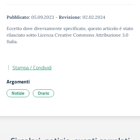
Pubblicato:
05.09.2023
-
Revisione:
02.02.2024
Eccetto dove diversamente specificato, questo articolo è stato
rilasciato sotto Licenza Creative Commons Attribuzione 3.0
Italia.
Stampa / Condividi
Argomenti
Notizie
Orario