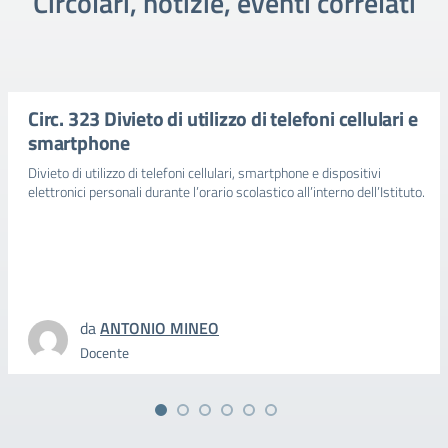
Circolari, notizie, eventi correlati
Circ. 323 Divieto di utilizzo di telefoni cellulari e
smartphone
Divieto di utilizzo di telefoni cellulari, smartphone e dispositivi
elettronici personali durante l’orario scolastico all’interno dell’Istituto.
da
ANTONIO MINEO
Docente