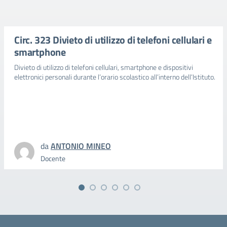
Circ. 323 Divieto di utilizzo di telefoni cellulari e
smartphone
Divieto di utilizzo di telefoni cellulari, smartphone e dispositivi
elettronici personali durante l’orario scolastico all’interno dell’Istituto.
da
ANTONIO MINEO
Docente