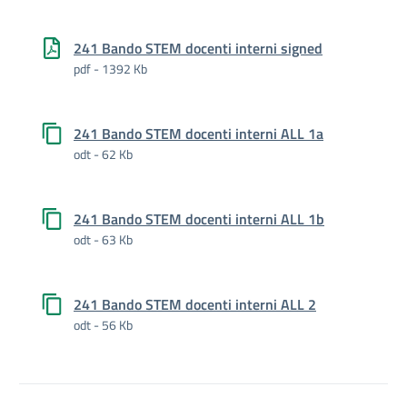
241 Bando STEM docenti interni signed
pdf - 1392 Kb
241 Bando STEM docenti interni ALL 1a
odt - 62 Kb
241 Bando STEM docenti interni ALL 1b
odt - 63 Kb
241 Bando STEM docenti interni ALL 2
odt - 56 Kb