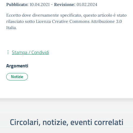
Pubblicato:
10.04.2021
-
Revisione:
01.02.2024
Eccetto dove diversamente specificato, questo articolo è stato
rilasciato sotto Licenza Creative Commons Attribuzione 3.0
Italia.
Stampa / Condividi
Argomenti
Notizie
Circolari, notizie, eventi correlati