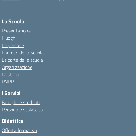
La Scuola
Presentazione
I luoghi
Le persone
I numeri della Scuola
Le carte della scuola
Organizzazione
La storia
PNRR
I Servizi
Famiglie e studenti
Personale scolastico
Didattica
Offerta formativa