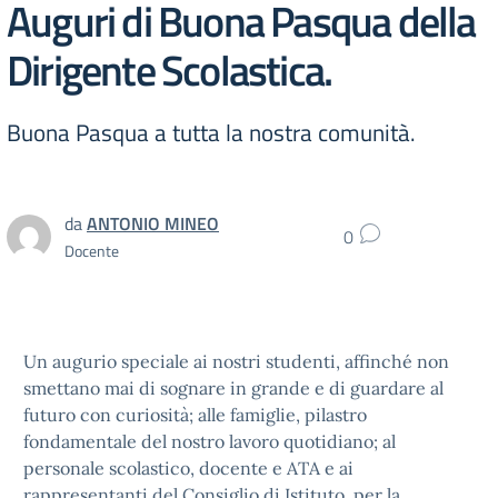
Auguri di Buona Pasqua della
Dirigente Scolastica.
Buona Pasqua a tutta la nostra comunità.
da
ANTONIO MINEO
0
Docente
Un augurio speciale ai nostri studenti, affinché non
smettano mai di sognare in grande e di guardare al
futuro con curiosità; alle famiglie, pilastro
fondamentale del nostro lavoro quotidiano; al
personale scolastico, docente e ATA e ai
rappresentanti del Consiglio di Istituto, per la