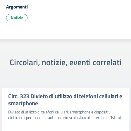
Argomenti
Notizie
Circolari, notizie, eventi correlati
Circ. 323 Divieto di utilizzo di telefoni cellulari e
smartphone
Divieto di utilizzo di telefoni cellulari, smartphone e dispositivi
elettronici personali durante l’orario scolastico all’interno dell’Istituto.