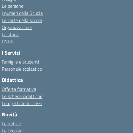
Le persone
I numeri della Scuola
Le carte della scuola
Organizzazione
La storia
PNRR
I Servizi
Famiglie e studenti
Personale scolastico
Didattica
Offerta formativa
Le schede didattiche
I progetti delle classi
Novità
Le notizie
Le circolari