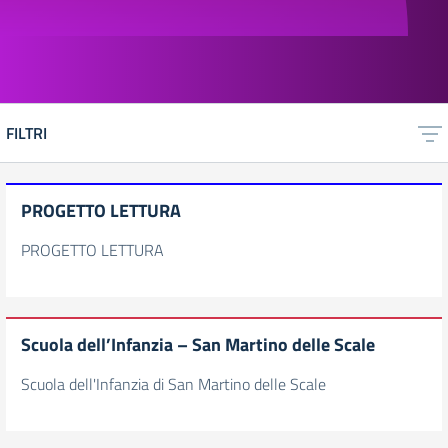
FILTRI
PROGETTO LETTURA
PROGETTO LETTURA
Scuola dell’Infanzia – San Martino delle Scale
Scuola dell'Infanzia di San Martino delle Scale