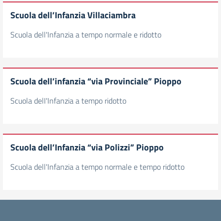
Scuola dell’Infanzia Villaciambra
Scuola dell'Infanzia a tempo normale e ridotto
Scuola dell’infanzia “via Provinciale” Pioppo
Scuola delI'Infanzia a tempo ridotto
Scuola dell’Infanzia “via Polizzi” Pioppo
Scuola dell'Infanzia a tempo normale e tempo ridotto