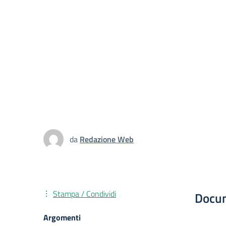
da
Redazione Web
Stampa / Condividi
Docu
Argomenti