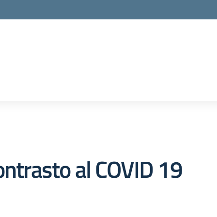
ontrasto al COVID 19