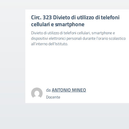
Circ. 323 Divieto di utilizzo di telefoni
cellulari e smartphone
Divieto di utilizzo di telefoni cellulari, smartphone e
dispositivi elettronici personali durante l’orario scolastico
all’interno dell’Istituto.
da
ANTONIO MINEO
Docente