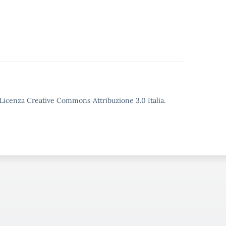
o Licenza Creative Commons Attribuzione 3.0 Italia.