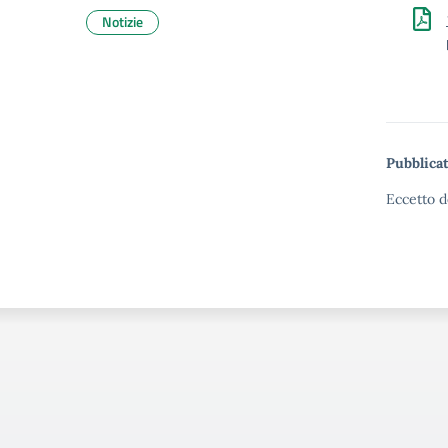
Notizie
Pubblicat
Eccetto d