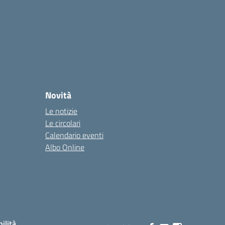
Novità
Le notizie
Le circolari
Calendario eventi
Albo Online
bilità