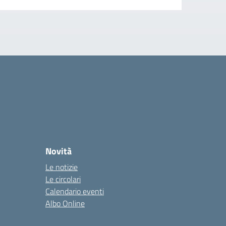
Novità
Le notizie
Le circolari
Calendario eventi
Albo Online