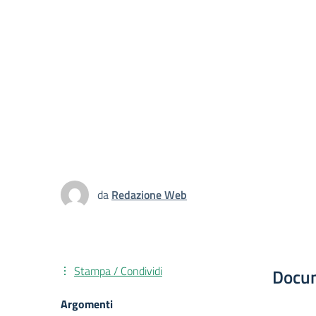
da
Redazione Web
Stampa / Condividi
Docu
Argomenti