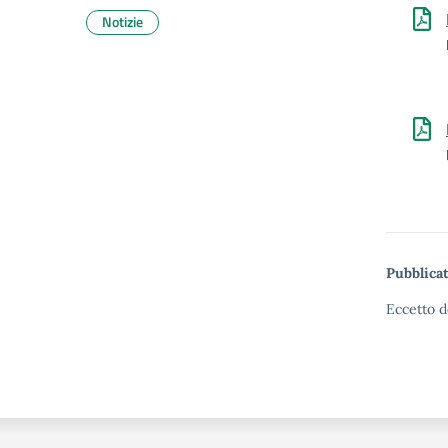
Notizie
Pubblicat
Eccetto d