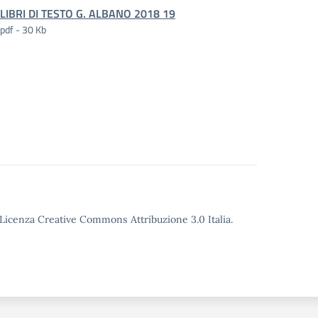
LIBRI DI TESTO G. ALBANO 2018 19
pdf - 30 Kb
o Licenza Creative Commons Attribuzione 3.0 Italia.