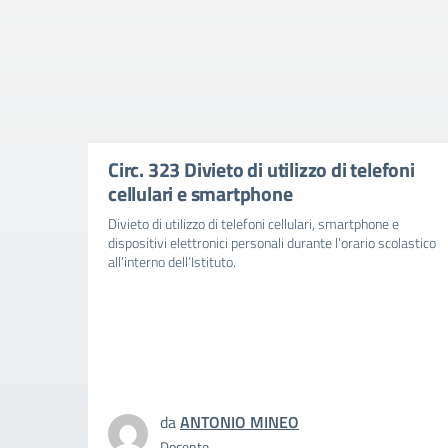
Circ. 323 Divieto di utilizzo di telefoni
cellulari e smartphone
Divieto di utilizzo di telefoni cellulari, smartphone e
dispositivi elettronici personali durante l’orario scolastico
all’interno dell’Istituto.
da
ANTONIO MINEO
Docente