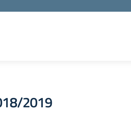
 2018/2019