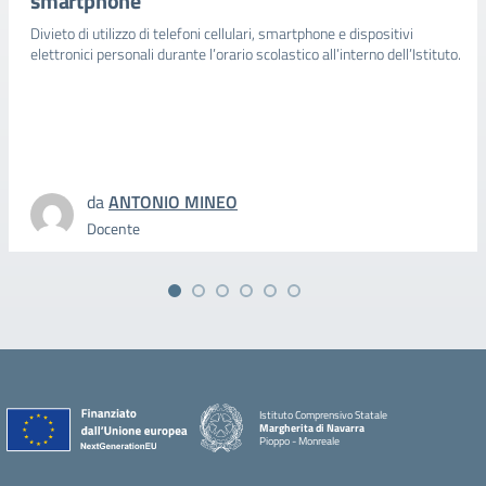
smartphone
Divieto di utilizzo di telefoni cellulari, smartphone e dispositivi
elettronici personali durante l’orario scolastico all’interno dell’Istituto.
da
ANTONIO MINEO
Docente
Istituto Comprensivo Statale
Margherita di Navarra
Pioppo - Monreale