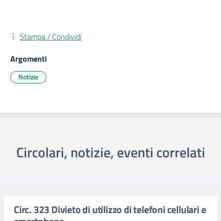
Stampa / Condividi
Argomenti
Notizie
Circolari, notizie, eventi correlati
Circ. 323 Divieto di utilizzo di telefoni cellulari e