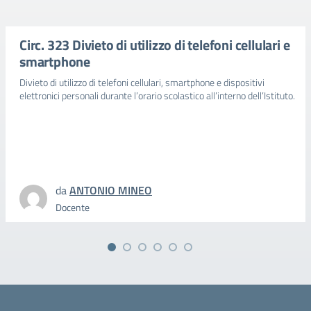
Circ. 323 Divieto di utilizzo di telefoni cellulari e
smartphone
Divieto di utilizzo di telefoni cellulari, smartphone e dispositivi
elettronici personali durante l’orario scolastico all’interno dell’Istituto.
da
ANTONIO MINEO
Docente