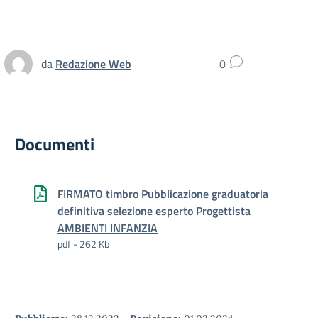
da
Redazione Web
0
Documenti
FIRMATO timbro Pubblicazione graduatoria
definitiva selezione esperto Progettista
AMBIENTI INFANZIA
pdf - 262 Kb