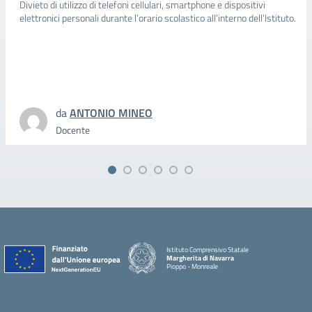
Divieto di utilizzo di telefoni cellulari, smartphone e dispositivi
elettronici personali durante l’orario scolastico all’interno dell’Istituto.
da
ANTONIO MINEO
Docente
Istituto Comprensivo Statale
Margherita di Navarra
Pioppo - Monreale