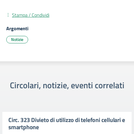
Stampa / Condividi
Argomenti
Notizie
Circolari, notizie, eventi correlati
Circ. 323 Divieto di utilizzo di telefoni cellulari e
smartphone