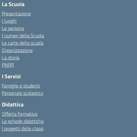
La Scuola
Presentazione
I luoghi
Le persone
I numeri della Scuola
Le carte della scuola
Organizzazione
La storia
PNRR
I Servizi
Famiglie e studenti
Personale scolastico
Didattica
Offerta formativa
Le schede didattiche
I progetti delle classi