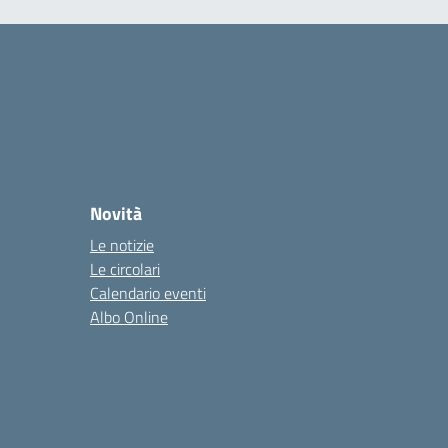
Novità
Le notizie
Le circolari
Calendario eventi
Albo Online