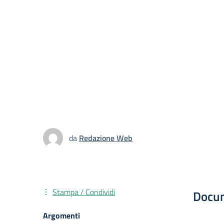
da
Redazione Web
Stampa / Condividi
Docu
Argomenti