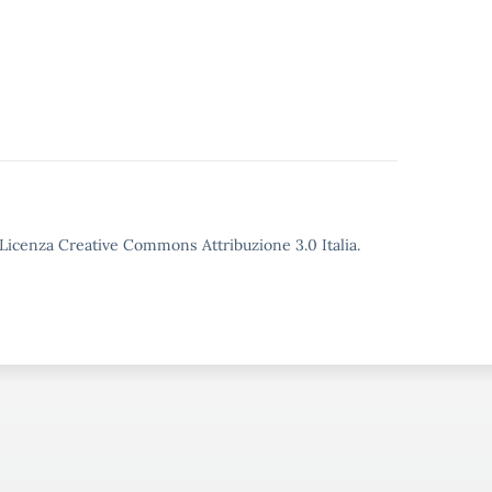
o Licenza Creative Commons Attribuzione 3.0 Italia.