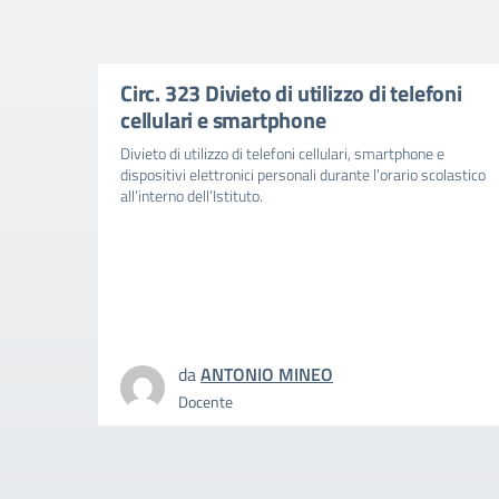
Circ. 323 Divieto di utilizzo di telefoni
cellulari e smartphone
Divieto di utilizzo di telefoni cellulari, smartphone e
dispositivi elettronici personali durante l’orario scolastico
all’interno dell’Istituto.
da
ANTONIO MINEO
Docente