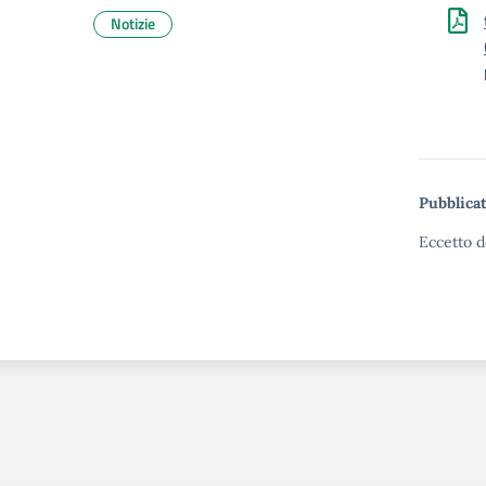
Notizie
Pubblicat
Eccetto d