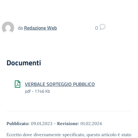
da
Redazione Web
0
Documenti
VERBALE SORTEGGIO PUBBLICO
pdf - 1746 Kb
Pubblicato:
09.01.2023
-
Revisione:
01.02.2024
Eccetto dove diversamente specificato, questo articolo è stato