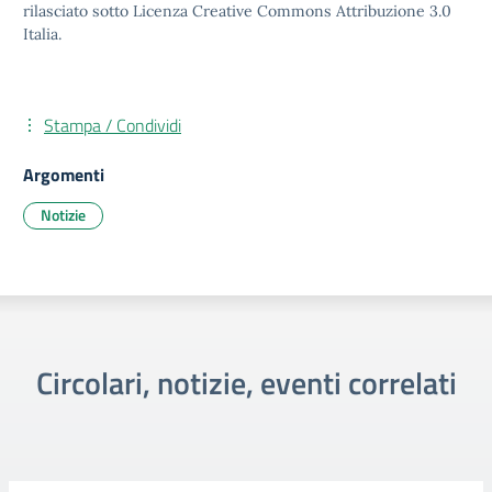
rilasciato sotto Licenza Creative Commons Attribuzione 3.0
Italia.
Stampa / Condividi
Argomenti
Notizie
Circolari, notizie, eventi correlati