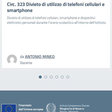
Circ. 323 Divieto di utilizzo di telefoni cellulari e
smartphone
Divieto di utilizzo di telefoni cellulari, smartphone e dispositivi
elettronici personali durante l’orario scolastico all’interno dell’Istituto.
da
ANTONIO MINEO
Docente
Istituto Comprensivo Statale
Margherita di Navarra
Pioppo - Monreale