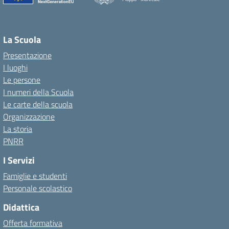
La Scuola
Presentazione
I luoghi
Le persone
I numeri della Scuola
Le carte della scuola
Organizzazione
La storia
PNRR
I Servizi
Famiglie e studenti
Personale scolastico
Didattica
Offerta formativa