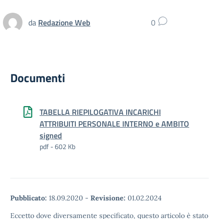
da
Redazione Web
0
Documenti
TABELLA RIEPILOGATIVA INCARICHI
ATTRIBUITI PERSONALE INTERNO e AMBITO
signed
pdf - 602 Kb
Pubblicato:
18.09.2020
-
Revisione:
01.02.2024
Eccetto dove diversamente specificato, questo articolo è stato