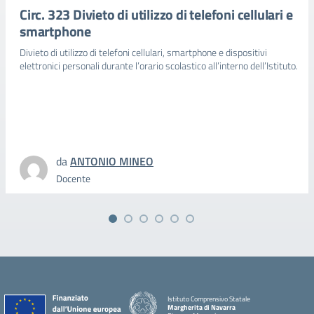
Circ. 323 Divieto di utilizzo di telefoni cellulari e
smartphone
Divieto di utilizzo di telefoni cellulari, smartphone e dispositivi
elettronici personali durante l’orario scolastico all’interno dell’Istituto.
da
ANTONIO MINEO
Docente
Istituto Comprensivo Statale
Margherita di Navarra