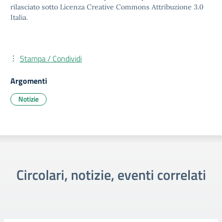
rilasciato sotto Licenza Creative Commons Attribuzione 3.0
Italia.
Stampa / Condividi
Argomenti
Notizie
Circolari, notizie, eventi correlati