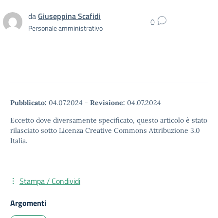
da
Giuseppina Scafidi
0
Personale amministrativo
Pubblicato:
04.07.2024
-
Revisione:
04.07.2024
Eccetto dove diversamente specificato, questo articolo è stato
rilasciato sotto Licenza Creative Commons Attribuzione 3.0
Italia.
Stampa / Condividi
Argomenti