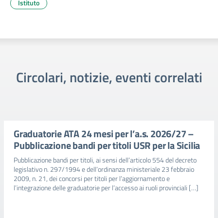
Istituto
Circolari, notizie, eventi correlati
Graduatorie ATA 24 mesi per l’a.s. 2026/27 –
Pubblicazione bandi per titoli USR per la Sicilia
Pubblicazione bandi per titoli, ai sensi dell’articolo 554 del decreto
legislativo n. 297/1994 e dell’ordinanza ministeriale 23 febbraio
2009, n. 21, dei concorsi per titoli per l’aggiornamento e
l’integrazione delle graduatorie per l’accesso ai ruoli provinciali […]