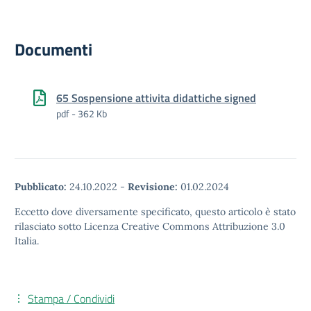
Documenti
65 Sospensione attivita didattiche signed
pdf - 362 Kb
Pubblicato:
24.10.2022
-
Revisione:
01.02.2024
Eccetto dove diversamente specificato, questo articolo è stato
rilasciato sotto Licenza Creative Commons Attribuzione 3.0
Italia.
Stampa / Condividi