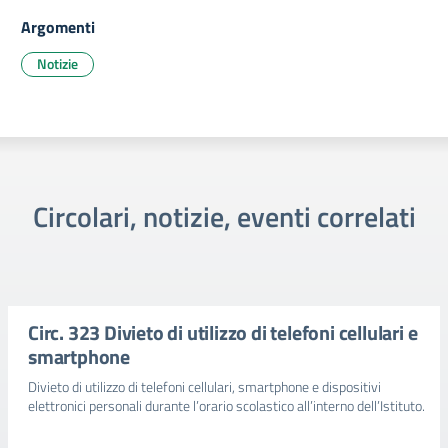
Argomenti
Notizie
Circolari, notizie, eventi correlati
Circ. 323 Divieto di utilizzo di telefoni cellulari e
smartphone
Divieto di utilizzo di telefoni cellulari, smartphone e dispositivi
elettronici personali durante l’orario scolastico all’interno dell’Istituto.