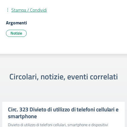
Stampa / Condividi
Argomenti
Notizie
Circolari, notizie, eventi correlati
Circ. 323 Divieto di utilizzo di telefoni cellulari e
smartphone
Divieto di utilizzo di telefoni cellulari, smartphone e dispositivi