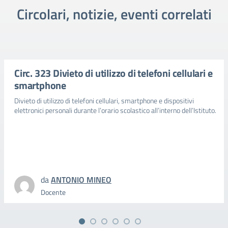
Circolari, notizie, eventi correlati
Circ. 323 Divieto di utilizzo di telefoni cellulari e
smartphone
Divieto di utilizzo di telefoni cellulari, smartphone e dispositivi
elettronici personali durante l’orario scolastico all’interno dell’Istituto.
da
ANTONIO MINEO
Docente