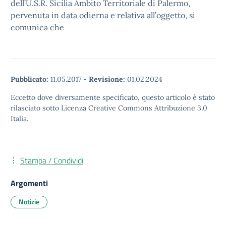
dell’U.S.R. Sicilia Ambito Territoriale di Palermo,
pervenuta in data odierna e relativa all’oggetto, si
comunica che
Pubblicato:
11.05.2017
-
Revisione:
01.02.2024
Eccetto dove diversamente specificato, questo articolo è stato
rilasciato sotto Licenza Creative Commons Attribuzione 3.0
Italia.
Stampa / Condividi
Argomenti
Notizie