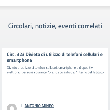
Circolari, notizie, eventi correlati
Circ. 323 Divieto di utilizzo di telefoni cellulari e
smartphone
Divieto di utilizzo di telefoni cellulari, smartphone e dispositivi
elettronici personali durante l’orario scolastico all’interno dell’Istituto.
da
ANTONIO MINEO