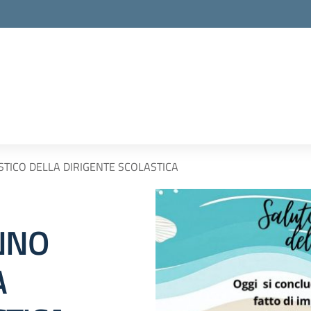
STICO DELLA DIRIGENTE SCOLASTICA
ANNO
A