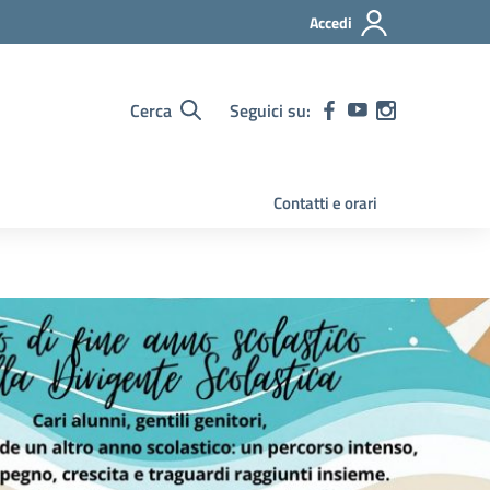
Accedi
Cerca
Seguici su:
Contatti e orari