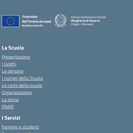
Istituto Comprensivo Statale
Margherita di Navarra
Pioppo - Monreale
La Scuola
Presentazione
I luoghi
Le persone
I numeri della Scuola
Le carte della scuola
Organizzazione
La storia
PNRR
I Servizi
Famiglie e studenti