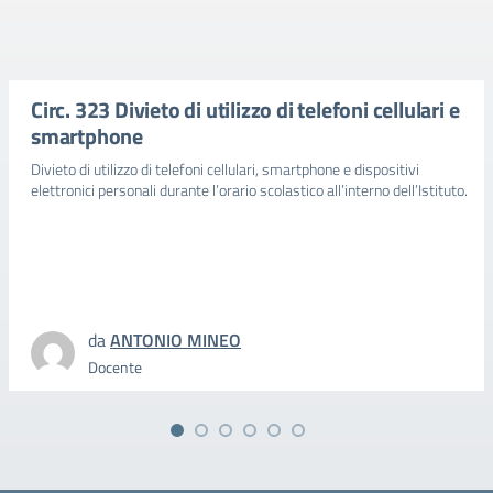
Circ. 323 Divieto di utilizzo di telefoni cellulari e
smartphone
Divieto di utilizzo di telefoni cellulari, smartphone e dispositivi
elettronici personali durante l’orario scolastico all’interno dell’Istituto.
da
ANTONIO MINEO
Docente