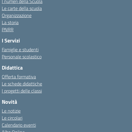
I numeri della Scuola
Le carte della scuola
Organizzazione
La storia
PNRR
I Servizi
Famiglie e studenti
Personale scolastico
Didattica
Offerta formativa
Le schede didattiche
I progetti delle classi
Novità
Le notizie
Le circolari
Calendario eventi