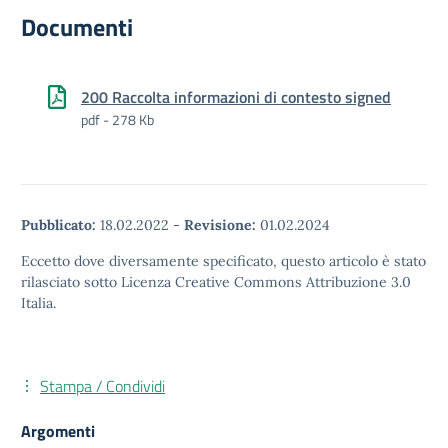
Documenti
200 Raccolta informazioni di contesto signed
pdf - 278 Kb
Pubblicato:
18.02.2022
-
Revisione:
01.02.2024
Eccetto dove diversamente specificato, questo articolo è stato
rilasciato sotto Licenza Creative Commons Attribuzione 3.0
Italia.
Stampa / Condividi
Argomenti