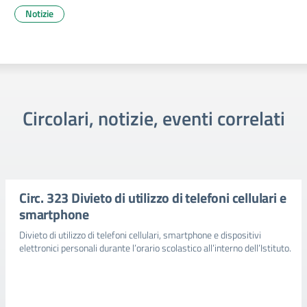
Notizie
Circolari, notizie, eventi correlati
Circ. 323 Divieto di utilizzo di telefoni cellulari e
smartphone
Divieto di utilizzo di telefoni cellulari, smartphone e dispositivi
elettronici personali durante l’orario scolastico all’interno dell’Istituto.