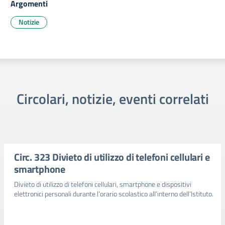
Argomenti
Notizie
Circolari, notizie, eventi correlati
Circ. 323 Divieto di utilizzo di telefoni cellulari e
smartphone
Divieto di utilizzo di telefoni cellulari, smartphone e dispositivi
elettronici personali durante l’orario scolastico all’interno dell’Istituto.