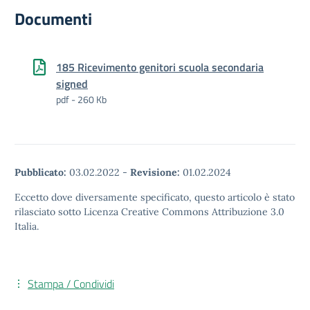
Documenti
185 Ricevimento genitori scuola secondaria
signed
pdf - 260 Kb
Pubblicato:
03.02.2022
-
Revisione:
01.02.2024
Eccetto dove diversamente specificato, questo articolo è stato
rilasciato sotto Licenza Creative Commons Attribuzione 3.0
Italia.
Stampa / Condividi