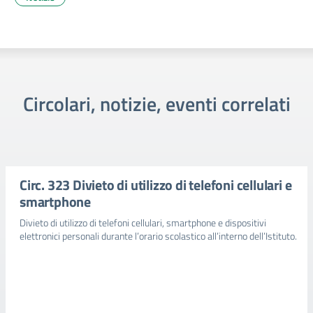
Circolari, notizie, eventi correlati
Circ. 323 Divieto di utilizzo di telefoni cellulari e
smartphone
Divieto di utilizzo di telefoni cellulari, smartphone e dispositivi
elettronici personali durante l’orario scolastico all’interno dell’Istituto.