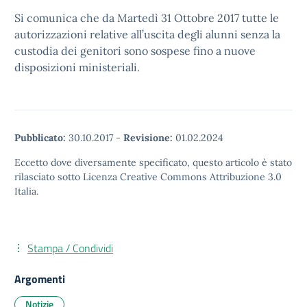
Si comunica che da Martedì 31 Ottobre 2017 tutte le
autorizzazioni relative all’uscita degli alunni senza la
custodia dei genitori sono sospese fino a nuove
disposizioni ministeriali.
Pubblicato:
30.10.2017
-
Revisione:
01.02.2024
Eccetto dove diversamente specificato, questo articolo è stato
rilasciato sotto Licenza Creative Commons Attribuzione 3.0
Italia.
Stampa / Condividi
Argomenti
Notizie