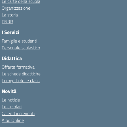
Le carte della scuola
Organizzazione
La storia
PNRR
I Servizi
Famiglie e studenti
Personale scolastico
Didattica
Offerta formativa
Le schede didattiche
I progetti delle classi
Novità
Le notizie
Le circolari
Calendario eventi
Albo Online