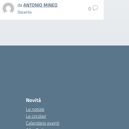
da
ANTONIO MINEO
0
Docente
Novità
Le notizie
Le circolari
Calendario eventi