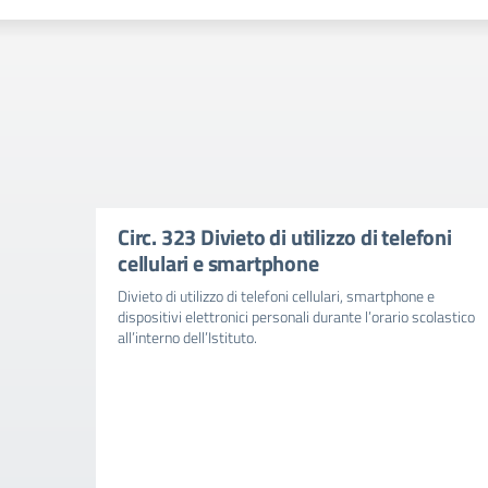
Circ. 323 Divieto di utilizzo di telefoni
cellulari e smartphone
Divieto di utilizzo di telefoni cellulari, smartphone e
dispositivi elettronici personali durante l’orario scolastico
all’interno dell’Istituto.