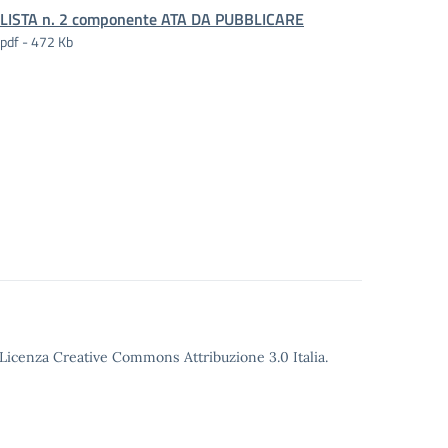
LISTA n. 2 componente ATA DA PUBBLICARE
pdf - 472 Kb
o Licenza Creative Commons Attribuzione 3.0 Italia.