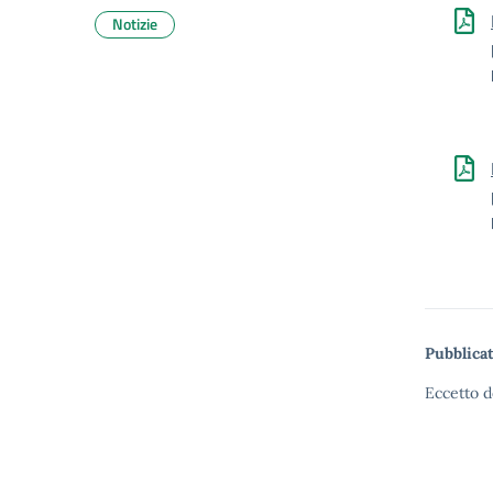
Notizie
Pubblicat
Eccetto d