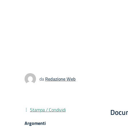
da
Redazione Web
Stampa / Condividi
Docu
Argomenti