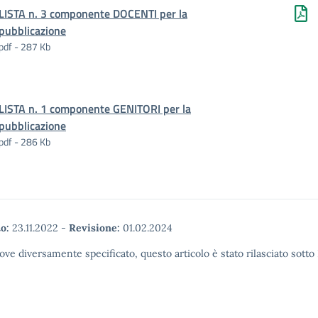
LISTA n. 3 componente DOCENTI per la
pubblicazione
pdf - 287 Kb
LISTA n. 1 componente GENITORI per la
pubblicazione
pdf - 286 Kb
o:
23.11.2022
-
Revisione:
01.02.2024
ove diversamente specificato, questo articolo è stato rilasciato sott