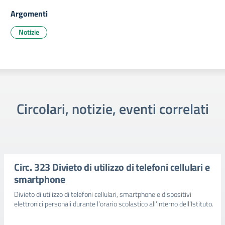
Argomenti
Notizie
Circolari, notizie, eventi correlati
Circ. 323 Divieto di utilizzo di telefoni cellulari e
smartphone
Divieto di utilizzo di telefoni cellulari, smartphone e dispositivi
elettronici personali durante l’orario scolastico all’interno dell’Istituto.