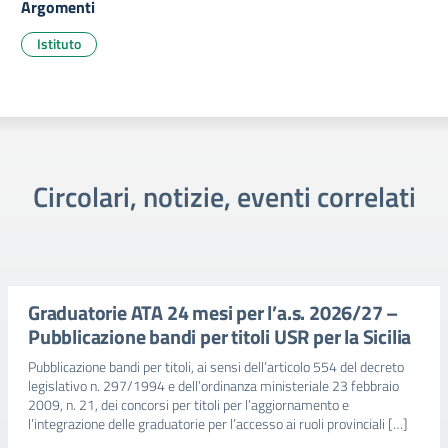
Argomenti
Istituto
Circolari, notizie, eventi correlati
Graduatorie ATA 24 mesi per l’a.s. 2026/27 –
Pubblicazione bandi per titoli USR per la Sicilia
Pubblicazione bandi per titoli, ai sensi dell’articolo 554 del decreto
legislativo n. 297/1994 e dell’ordinanza ministeriale 23 febbraio
2009, n. 21, dei concorsi per titoli per l’aggiornamento e
l’integrazione delle graduatorie per l’accesso ai ruoli provinciali […]