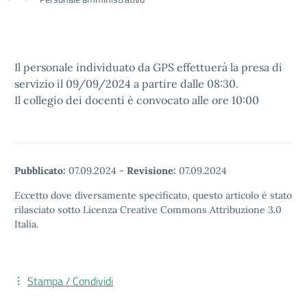
Il personale individuato da GPS effettuerà la presa di
servizio il 09/09/2024 a partire dalle 08:30.
Il collegio dei docenti è convocato alle ore 10:00
Pubblicato:
07.09.2024
-
Revisione:
07.09.2024
Eccetto dove diversamente specificato, questo articolo è stato
rilasciato sotto Licenza Creative Commons Attribuzione 3.0
Italia.
Stampa / Condividi