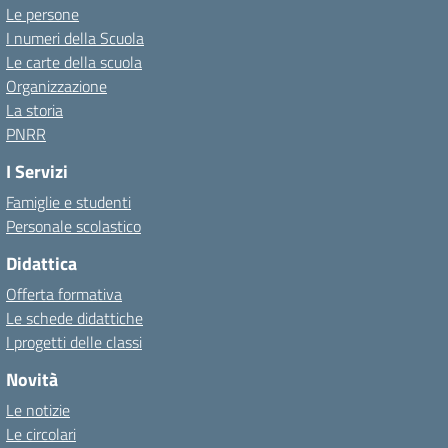
Le persone
I numeri della Scuola
Le carte della scuola
Organizzazione
La storia
PNRR
I Servizi
Famiglie e studenti
Personale scolastico
Didattica
Offerta formativa
Le schede didattiche
I progetti delle classi
Novità
Le notizie
Le circolari