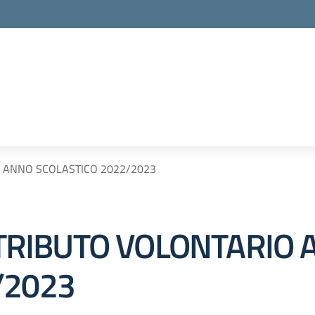
 ANNO SCOLASTICO 2022/2023
RIBUTO VOLONTARIO 
/2023