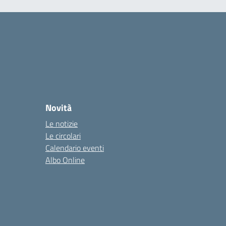
Novità
Le notizie
Le circolari
Calendario eventi
Albo Online