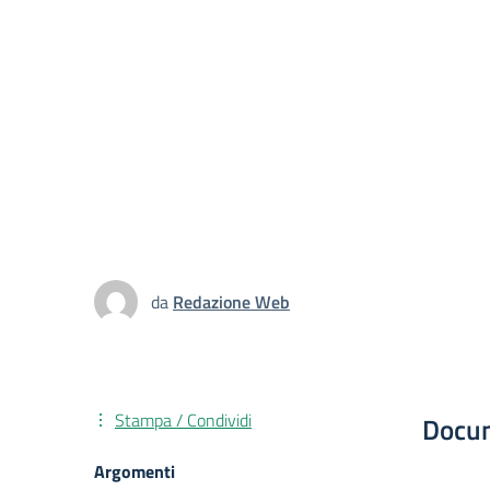
da
Redazione Web
Stampa / Condividi
Docu
Argomenti