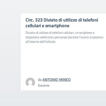
Circ. 323 Divieto di utilizzo di telefoni
cellulari e smartphone
Divieto di utilizzo di telefoni cellulari, smartphone e
dispositivi elettronici personali durante l’orario scolastico
all’interno dell’Istituto.
da
ANTONIO MINEO
Docente