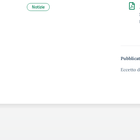
Notizie
Pubblicat
Eccetto d