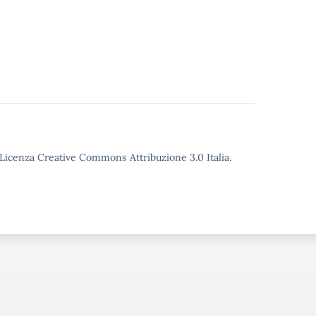
o Licenza Creative Commons Attribuzione 3.0 Italia.