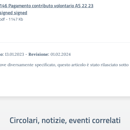
146 Pagamento contributo volontario AS 22 23
signed signed
pdf - 1147 Kb
o:
13.01.2023
-
Revisione:
01.02.2024
ove diversamente specificato, questo articolo è stato rilasciato sott
Circolari, notizie, eventi correlati