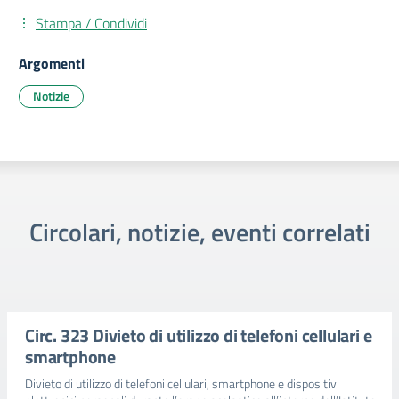
Stampa / Condividi
Argomenti
Notizie
Circolari, notizie, eventi correlati
Circ. 323 Divieto di utilizzo di telefoni cellulari e
smartphone
Divieto di utilizzo di telefoni cellulari, smartphone e dispositivi