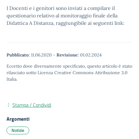
I Docenti e i genitori sono inviati a compilare il
questionario relativo al monitoraggio finale della
Didattica A Distanza, raggiungibile ai seguenti link:
Pubblicato:
11.06.2020
-
Revisione:
01.02.2024
Eccetto dove diversamente specificato, questo articolo è stato
rilasciato sotto Licenza Creative Commons Attribuzione 3.0
Italia.
Stampa / Condividi
Argomenti
Notizie