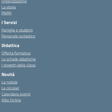
Organizzazione
La storia
PNRR
I Servizi
Famiglie e studenti
Personale scolastico
Didattica
Offerta formativa
Le schede didattiche
I progetti delle classi
Novità
Le notizie
Le circolari
Calendario eventi
Albo Online