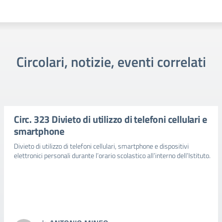
Circolari, notizie, eventi correlati
Circ. 323 Divieto di utilizzo di telefoni cellulari e
smartphone
Divieto di utilizzo di telefoni cellulari, smartphone e dispositivi
elettronici personali durante l’orario scolastico all’interno dell’Istituto.