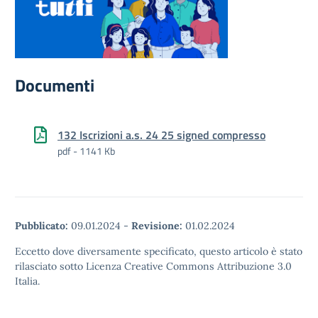
Documenti
132 Iscrizioni a.s. 24 25 signed compresso
pdf - 1141 Kb
Pubblicato:
09.01.2024
-
Revisione:
01.02.2024
Eccetto dove diversamente specificato, questo articolo è stato
rilasciato sotto Licenza Creative Commons Attribuzione 3.0
Italia.