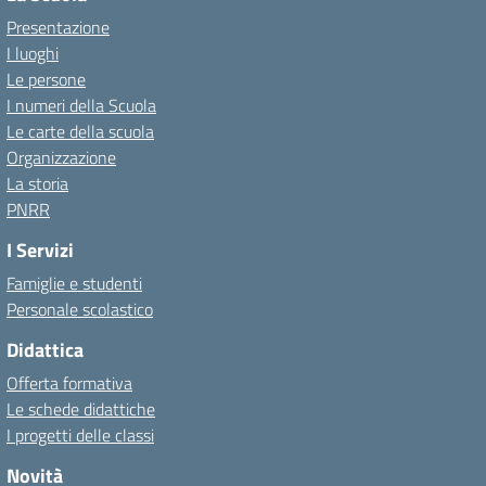
Presentazione
I luoghi
Le persone
I numeri della Scuola
Le carte della scuola
Organizzazione
La storia
PNRR
I Servizi
Famiglie e studenti
Personale scolastico
Didattica
Offerta formativa
Le schede didattiche
I progetti delle classi
Novità