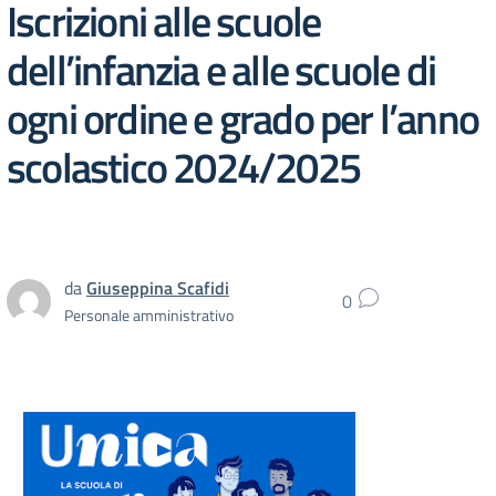
Iscrizioni alle scuole
dell’infanzia e alle scuole di
ogni ordine e grado per l’anno
scolastico 2024/2025
da
Giuseppina Scafidi
0
Personale amministrativo