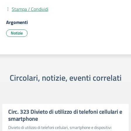
Stampa / Condividi
Argomenti
Notizie
Circolari, notizie, eventi correlati
Circ. 323 Divieto di utilizzo di telefoni cellulari e
smartphone
Divieto di utilizzo di telefoni cellulari, smartphone e dispositivi