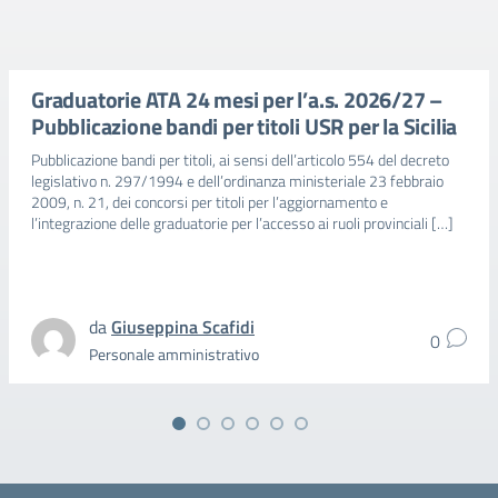
Graduatorie ATA 24 mesi per l’a.s. 2026/27 –
Pubblicazione bandi per titoli USR per la Sicilia
Pubblicazione bandi per titoli, ai sensi dell’articolo 554 del decreto
legislativo n. 297/1994 e dell’ordinanza ministeriale 23 febbraio
2009, n. 21, dei concorsi per titoli per l’aggiornamento e
l’integrazione delle graduatorie per l’accesso ai ruoli provinciali […]
da
Giuseppina Scafidi
0
Personale amministrativo