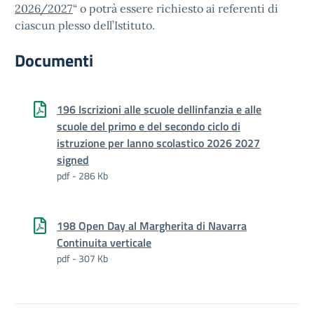
2026/2027
“
o potrà
essere richiesto ai referenti di
ciascun plesso dell’Istituto.
Documenti
196 Iscrizioni alle scuole dellinfanzia e alle
scuole del primo e del secondo ciclo di
istruzione per lanno scolastico 2026 2027
signed
pdf - 286 Kb
198 Open Day al Margherita di Navarra
Continuita verticale
pdf - 307 Kb