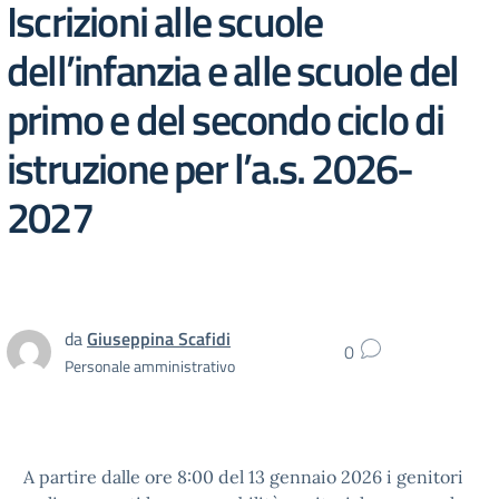
Iscrizioni alle scuole
dell’infanzia e alle scuole del
primo e del secondo ciclo di
istruzione per l’a.s. 2026-
2027
da
Giuseppina Scafidi
0
Personale amministrativo
A partire dalle ore
8:00 del 13 gennaio 2026
i genitori