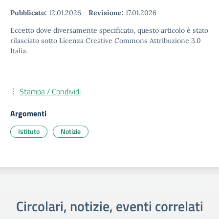
Pubblicato:
12.01.2026
-
Revisione:
17.01.2026
Eccetto dove diversamente specificato, questo articolo è stato
rilasciato sotto Licenza Creative Commons Attribuzione 3.0
Italia.
Stampa / Condividi
Argomenti
Istituto
Notizie
Circolari, notizie, eventi correlati