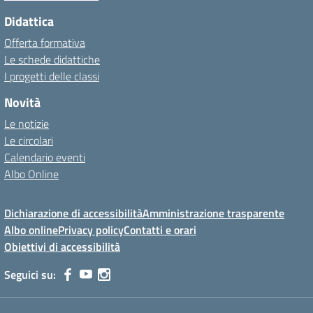
Didattica
Offerta formativa
Le schede didattiche
I progetti delle classi
Novità
Le notizie
Le circolari
Calendario eventi
Albo Online
Dichiarazione di accessibilità
Amministrazione trasparente
Albo online
Privacy policy
Contatti e orari
Obiettivi di accessibilità
Seguici su: