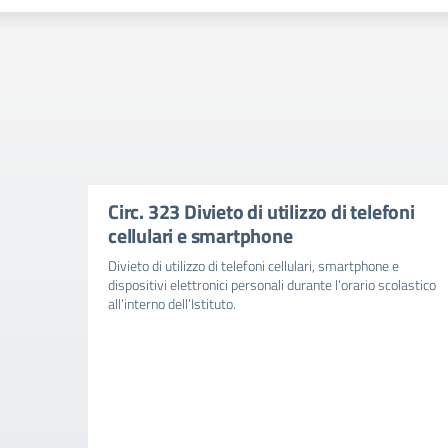
Circ. 323 Divieto di utilizzo di telefoni
cellulari e smartphone
Divieto di utilizzo di telefoni cellulari, smartphone e
dispositivi elettronici personali durante l’orario scolastico
all’interno dell’Istituto.