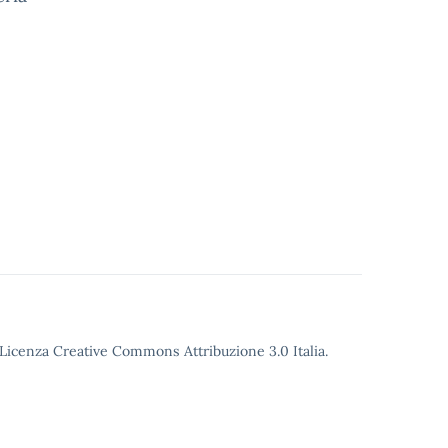
o Licenza Creative Commons Attribuzione 3.0 Italia.