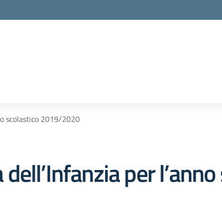
anno scolastico 2019/2020
a dell’Infanzia per l’anno