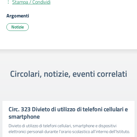
Stampa / Condividi
Argomenti
Notizie
Circolari, notizie, eventi correlati
Circ. 323 Divieto di utilizzo di telefoni cellulari e
smartphone
Divieto di utilizzo di telefoni cellulari, smartphone e dispositivi
elettronici personali durante l’orario scolastico all’interno dell’Istituto.