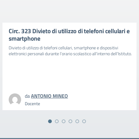
Circ. 323 Divieto di utilizzo di telefoni cellulari e
smartphone
Divieto di utilizzo di telefoni cellulari, smartphone e dispositivi
elettronici personali durante l’orario scolastico all’interno dell’Istituto.
da
ANTONIO MINEO
Docente