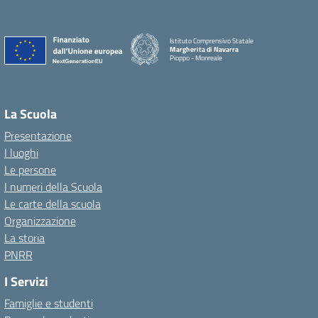
Istituto Comprensivo Statale
Margherita di Navarra
Pioppo - Monreale
La Scuola
Presentazione
I luoghi
Le persone
I numeri della Scuola
Le carte della scuola
Organizzazione
La storia
PNRR
I Servizi
Famiglie e studenti