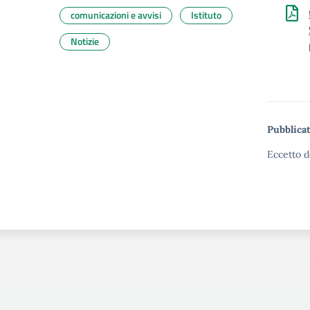
comunicazioni e avvisi
Istituto
Notizie
Pubblicat
Eccetto d