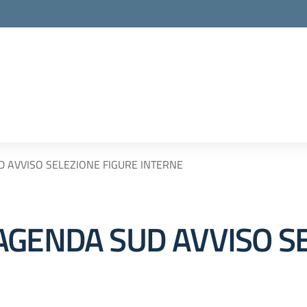
 AVVISO SELEZIONE FIGURE INTERNE
AGENDA SUD AVVISO S