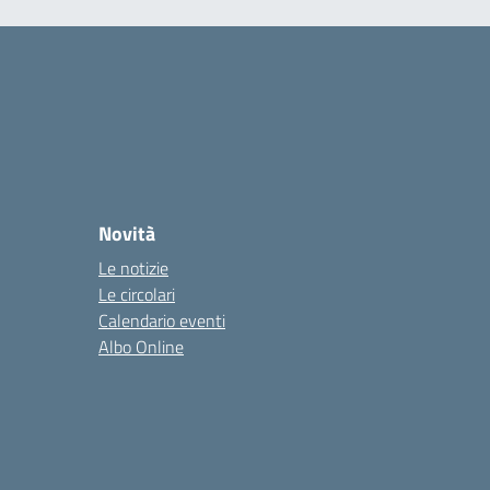
Novità
Le notizie
Le circolari
Calendario eventi
Albo Online