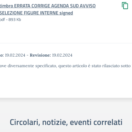
timbro ERRATA CORRIGE AGENDA SUD AVVISO
SELEZIONE FIGURE INTERNE signed
pdf - 893 Kb
o:
19.02.2024
-
Revisione:
19.02.2024
ove diversamente specificato, questo articolo è stato rilasciato sott
Circolari, notizie, eventi correlati