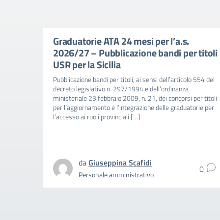
Graduatorie ATA 24 mesi per l’a.s.
2026/27 – Pubblicazione bandi per titoli
USR per la Sicilia
Pubblicazione bandi per titoli, ai sensi dell’articolo 554 del
decreto legislativo n. 297/1994 e dell’ordinanza
ministeriale 23 febbraio 2009, n. 21, dei concorsi per titoli
per l’aggiornamento e l’integrazione delle graduatorie per
l’accesso ai ruoli provinciali […]
da
Giuseppina Scafidi
0
Personale amministrativo