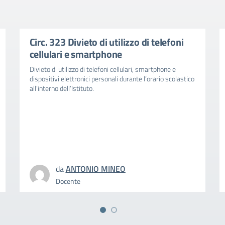
Circ. 323 Divieto di utilizzo di telefoni
cellulari e smartphone
Divieto di utilizzo di telefoni cellulari, smartphone e
dispositivi elettronici personali durante l’orario scolastico
all’interno dell’Istituto.
da
ANTONIO MINEO
Docente