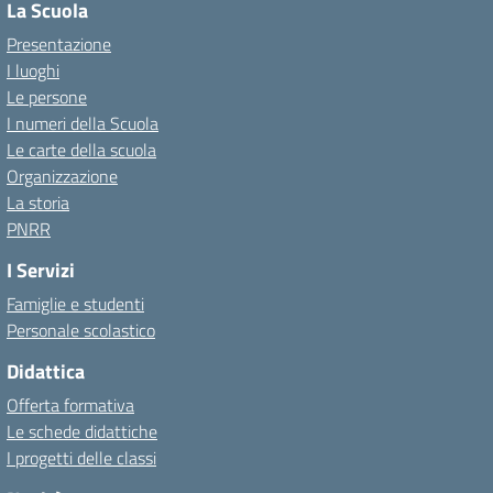
La Scuola
Presentazione
I luoghi
Le persone
I numeri della Scuola
Le carte della scuola
Organizzazione
La storia
PNRR
I Servizi
Famiglie e studenti
Personale scolastico
Didattica
Offerta formativa
Le schede didattiche
I progetti delle classi