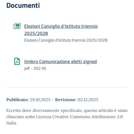
Documenti
Elezioni Consiglio d'Istituto triennio
2025/2028
Elezioni Consiglio d'Istituto triennio 2025/2028
timbro Comunicazione eletti signed
pdf - 302 Kb
Pubblicato:
29.10.2025
-
Revisione:
02.12.2025
Eccetto dove diversamente specificato, questo articolo è stato
rilasciato sotto Licenza Creative Commons Attribuzione 3.0
Italia.