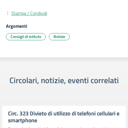
Stampa / Condividi
Argomenti
Consigli di istituto
Notizie
Circolari, notizie, eventi correlati
Circ. 323 Divieto di utilizzo di telefoni cellulari e
smartphone