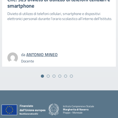
smartphone
Divieto di utilizzo di telefoni cellulari, smartphone e dispositivi
elettronici personali durante l’orario scolastico all’interno dell’Istituto.
da
ANTONIO MINEO
Docente
Istituto Comprensivo Statale
Margherita di Navarra
Pioppo - Monreale