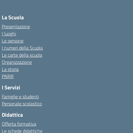
La Scuola
Presentazione
I luoghi
Le persone
I numeri della Scuola
Le carte della scuola
Organizzazione
La storia
PNRR
I Servizi
Famiglie e studenti
Personale scolastico
Didattica
Offerta formativa
Le schede didattiche