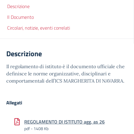
Descrizione
Il Documento
Circolari, notizie, eventi correlati
Descrizione
Il regolamento di istituto è il documento ufficiale che
definisce le norme organizzative, disciplinari e
comportamentali dell’ICS MARGHERITA DI NAVARRA.
Allegati
REGOLAMENTO DI ISTITUTO agg. as 26
pdf - 1408 Kb