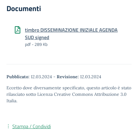
Documenti
timbro DISSEMINAZIONE INIZIALE AGENDA
SUD signed
pdf - 289 Kb
Pubblicato:
12.03.2024
-
Revisione:
12.03.2024
Eccetto dove diversamente specificato, questo articolo è stato
rilasciato sotto Licenza Creative Commons Attribuzione 3.0
Italia.
Stampa / Condividi