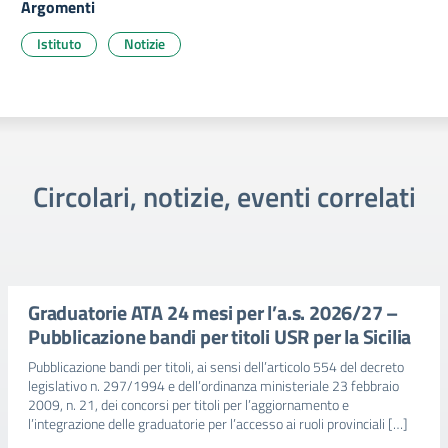
Argomenti
Istituto
Notizie
Circolari, notizie, eventi correlati
Graduatorie ATA 24 mesi per l’a.s. 2026/27 –
Pubblicazione bandi per titoli USR per la Sicilia
Pubblicazione bandi per titoli, ai sensi dell’articolo 554 del decreto
legislativo n. 297/1994 e dell’ordinanza ministeriale 23 febbraio
2009, n. 21, dei concorsi per titoli per l’aggiornamento e
l’integrazione delle graduatorie per l’accesso ai ruoli provinciali […]