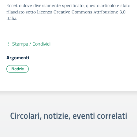
Eccetto dove diversamente specificato, questo articolo è stato
rilasciato sotto Licenza Creative Commons Attribuzione 3.0
Italia.
Stampa / Condividi
Argomenti
Notizie
Circolari, notizie, eventi correlati