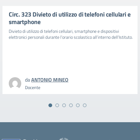
Circ. 323 Divieto di utilizzo di telefoni cellulari e
smartphone
Divieto di utilizzo di telefoni cellulari, smartphone e dispositivi
elettronici personali durante l’orario scolastico all’interno dell’Istituto.
da
ANTONIO MINEO
Docente