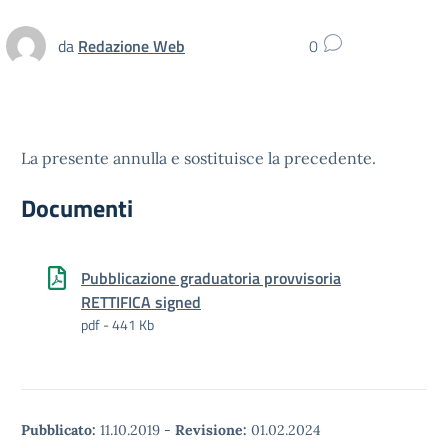
da
Redazione Web
0
La presente annulla e sostituisce la precedente.
Documenti
Pubblicazione graduatoria provvisoria
RETTIFICA signed
pdf - 441 Kb
Pubblicato:
11.10.2019
-
Revisione:
01.02.2024